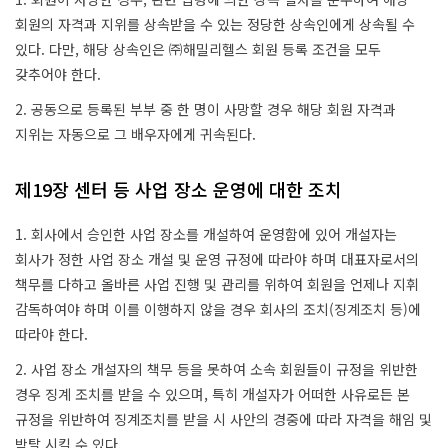
회원의 자격과 지위를 상속받을 수 있는 정당한 상속인에게 상속될 수
있다. 다만, 해당 상속인은 ㈜해밀리헬스 회원 등록 조건을 모두
갖추어야 한다.
2. 공동으로 등록된 부부 중 한 명이 사망할 경우 해당 회원 자격과
지위는 자동으로 그 배우자에게 귀속된다.
제19장 센터 등 사업 장소 운영에 대한 조치
1. 회사에서 승인한 사업 장소를 개설하여 운영함에 있어 개설자는
회사가 정한 사업 장소 개설 및 운영 규정에 따라야 하며 대표자로서의
책무를 다하고 올바른 사업 진행 및 관리를 위하여 회원을 언제나 지휘
감독하여야 하며 이를 이행하지 않을 경우 회사의 조치(징계조치 등)에
따라야 한다.
2. 사업 장소 개설자의 책무 등을 못하여 소속 회원들이 규정을 위반한
경우 징계 조치를 받을 수 있으며, 특히 개설자가 어떠한 사유로든 본
규정을 위반하여 징계조치를 받을 시 사안의 경중에 따라 자격을 해임 및
박탈 시킬 수 있다.