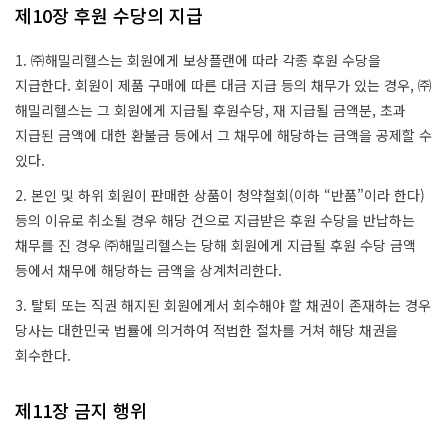
제10장 후원 수당의 지급
1. ㈜해밀리헬스는 회원에게 보상플랜에 따라 각종 후원 수당을
지급한다. 회원이 제품 구매에 따른 대금 지급 등의 채무가 있는 경우, ㈜
해밀리헬스는 그 회원에게 지급될 후원수당, 재 지급될 금액분, 초과
지급된 금액에 대한 환불금 등에서 그 채무에 해당하는 금액을 공제할 수
있다.
2. 본인 및 하위 회원이 판매한 상품이 청약철회(이하 “반품”이라 한다)
등의 이유로 취소될 경우 해당 건으로 지급받은 후원 수당을 반납하는
채무를 진 경우 ㈜해밀리헬스는 당해 회원에게 지급될 후원 수당 금액
등에서 채무에 해당하는 금액을 상계처리한다.
3. 탈퇴 또는 직권 해지된 회원에게서 회수해야 할 채권이 존재하는 경우
당사는 대한민국 법률에 의거하여 적법한 절차를 거쳐 해당 채권을
회수한다.
제11장 금지 행위