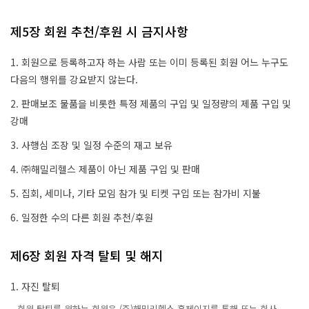
제5장 회원 추천/후원 시 금지사항
1. 회원으로 등록하고자 하는 사람 또는 이미 등록된 회원 어느 누구도
다음의 행위를 강요받지 않는다.
2. 판매보조 물품을 비롯한 특정 제품의 구입 및 일정량의 제품 구입 및
강매
3. 사행심 조장 및 일정 수준의 재고 보유
4. ㈜해밀리헬스 제품이 아닌 제품 구입 및 판매
5. 집회, 세미나, 기타 모임 참가 및 티켓 구입 또는 참가비 지불
6. 일정한 수의 다른 회원 추천/후원
제6장 회원 자격 탈퇴 및 해지
1. 자진 탈퇴
회원 탈퇴를 원하는 회원은 (주)해밀리헬스 홈페이지를 통해 또는 회사