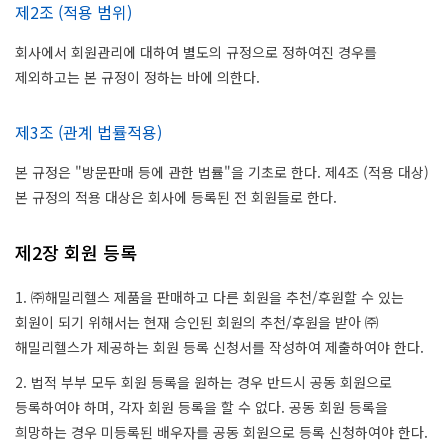
제2조 (적용 범위)
회사에서 회원관리에 대하여 별도의 규정으로 정하여진 경우를
제외하고는 본 규정이 정하는 바에 의한다.
제3조 (관계 법률적용)
본 규정은 "방문판매 등에 관한 법률"을 기초로 한다. 제4조 (적용 대상)
본 규정의 적용 대상은 회사에 등록된 전 회원들로 한다.
제2장 회원 등록
1. ㈜해밀리헬스 제품을 판매하고 다른 회원을 추천/후원할 수 있는
회원이 되기 위해서는 현재 승인된 회원의 추천/후원을 받아 ㈜
해밀리헬스가 제공하는 회원 등록 신청서를 작성하여 제출하여야 한다.
2. 법적 부부 모두 회원 등록을 원하는 경우 반드시 공동 회원으로
등록하여야 하며, 각자 회원 등록을 할 수 없다. 공동 회원 등록을
희망하는 경우 미등록된 배우자를 공동 회원으로 등록 신청하여야 한다.