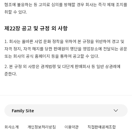
협조에 불응하는 등 고의로 심의를 방해할 경우 회사는 즉각 제재 조치를
취할 수 있다.
제22장 공고 및 규정 외 사항
1. 회사는 올바른 사업 문화 정착을 위하여 본 규정을 위반하여 경고 및
자격 정지, 자격 해지를 당한 판매원의 명단을 영업장소에 전달되는 공문
또는 회사의 공식 홈페이지 등을 통하여 공고할 수 있다.
2. 본 규정 외 사항은 관계법령 및 다단계 판매회사 등 일반 상관례에
준한다.
Family Site
회사소개
개인정보처리방침
이용약관
직접판매공제조합