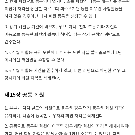
2. 현재 회원으로 등록되어 있거나, 또는 회원의 미등록 배우자는 등록된
회원이 자격을 상실한 때로부터 최소 6개월 동안 아무런 사업활동을
하지 않은 경우에만 다시 회원 등록을 신청할 수 있다.
3. 상기 비활동 기간에 배우자, 부모, 자녀, 친척 또는 기타 지인의
이름으로 등록된 회원의 활동에 참여할 경우 상기 규정의 위반으로
간주한다.
4. 6개월 비활동 규정 위반에 대해서는 위반 사실 발생일로부터 1년
이내에만 라인권을 주장할 수 있다.
5. 6개월 비활동 기간을 준수하지 않고, 다른 라인으로 이전한 경우 그
당사자의 회원 자격은 삭제된다.
제15장 공동 회원
1. 부부가 각각 별도의 회원으로 등록한 경우 먼저 등록한 회원 자격이
유지되며, 나중에 등록한 배우자의 회원 자격은 삭제된다
2. 공동으로 등록된 회원이 이혼할 경우 해당 회원의 자격을 해체하여야
한다. 해당 회원 자격은 양 당사자 중 1인만 소유할 수 있으며, 라인