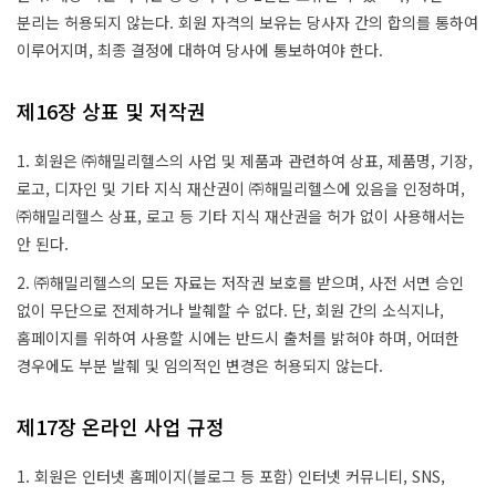
분리는 허용되지 않는다. 회원 자격의 보유는 당사자 간의 합의를 통하여
이루어지며, 최종 결정에 대하여 당사에 통보하여야 한다.
제16장 상표 및 저작권
1. 회원은 ㈜해밀리헬스의 사업 및 제품과 관련하여 상표, 제품명, 기장,
로고, 디자인 및 기타 지식 재산권이 ㈜해밀리헬스에 있음을 인정하며,
㈜해밀리헬스 상표, 로고 등 기타 지식 재산권을 허가 없이 사용해서는
안 된다.
2. ㈜해밀리헬스의 모든 자료는 저작권 보호를 받으며, 사전 서면 승인
없이 무단으로 전제하거나 발췌할 수 없다. 단, 회원 간의 소식지나,
홈페이지를 위하여 사용할 시에는 반드시 출처를 밝혀야 하며, 어떠한
경우에도 부분 발췌 및 임의적인 변경은 허용되지 않는다.
제17장 온라인 사업 규정
1. 회원은 인터넷 홈페이지(블로그 등 포함) 인터넷 커뮤니티, SNS,