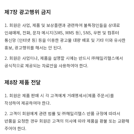
제7장 광고행위 금지
1. 회원은 사업, 제품 및 보상플랜과 관련하여 불특정인들을 상대로
인쇄매체, 전화, 문자 메시지(SMS, MMS 등), SNS, 우편 및 컴퓨터
통신망 (인터넷 등) 등을 이용한 광고물 대량 배포 및 기타 이와 유사한
홍보, 광고행위를 해서는 안 된다.
2. 회원은 사업이나, 제품을 설명할 시에는 반드시 ㈜해밀리헬스에서
공식적으로 제공되는 자료만을 사용하여야 한다.
제8장 제품 전달
1. 회원은 제품 판매 시 각 고객에게 거래명세서(제품 주문서)를
작성하여 제공하여야 한다.
2. 고객이 회원에게 관련 법률 및 ㈜해밀리헬스 반품 규정에 따라서
반품을 요청한 경우 회원은 고객의 의사에 따라 제품을 환불 또는 교환해
주어야 한다.