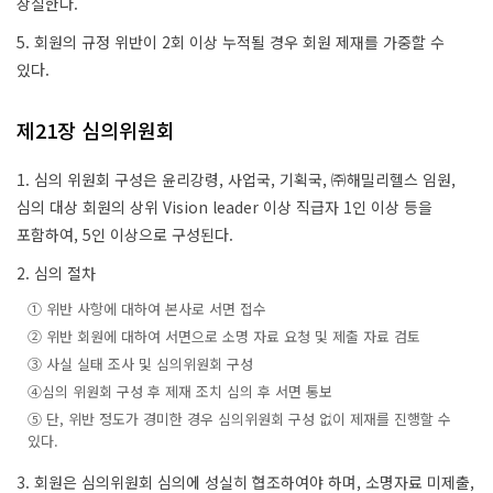
상실한다.
5. 회원의 규정 위반이 2회 이상 누적될 경우 회원 제재를 가중할 수
있다.
제21장 심의위원회
1. 심의 위원회 구성은 윤리강령, 사업국, 기획국, ㈜해밀리헬스 임원,
심의 대상 회원의 상위 Vision leader 이상 직급자 1인 이상 등을
포함하여, 5인 이상으로 구성된다.
2. 심의 절차
① 위반 사항에 대하여 본사로 서면 접수
② 위반 회원에 대하여 서면으로 소명 자료 요청 및 제출 자료 검토
③ 사실 실태 조사 및 심의위원회 구성
④심의 위원회 구성 후 제재 조치 심의 후 서면 통보
⑤ 단, 위반 정도가 경미한 경우 심의위원회 구성 없이 제재를 진행할 수
있다.
3. 회원은 심의위원회 심의에 성실히 협조하여야 하며, 소명자료 미제출,