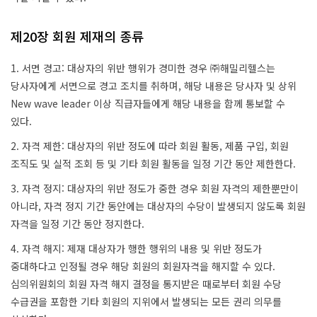
제20장 회원 제재의 종류
1. 서면 경고: 대상자의 위반 행위가 경미한 경우 ㈜해밀리헬스는
당사자에게 서면으로 경고 조치를 취하며, 해당 내용은 당사자 및 상위
New wave leader 이상 직급자들에게 해당 내용을 함께 통보할 수
있다.
2. 자격 제한: 대상자의 위반 정도에 따라 회원 활동, 제품 구입, 회원
조직도 및 실적 조회 등 및 기타 회원 활동을 일정 기간 동안 제한한다.
3. 자격 정지: 대상자의 위반 정도가 중한 경우 회원 자격의 제한뿐만이
아니라, 자격 정지 기간 동안에는 대상자의 수당이 발생되지 않도록 회원
자격을 일정 기간 동안 정지한다.
4. 자격 해지: 제재 대상자가 행한 행위의 내용 및 위반 정도가
중대하다고 인정될 경우 해당 회원의 회원자격을 해지할 수 있다.
심의위원회의 회원 자격 해지 결정을 통지받은 때로부터 회원 수당
수급권을 포함한 기타 회원의 지위에서 발생되는 모든 권리 의무를