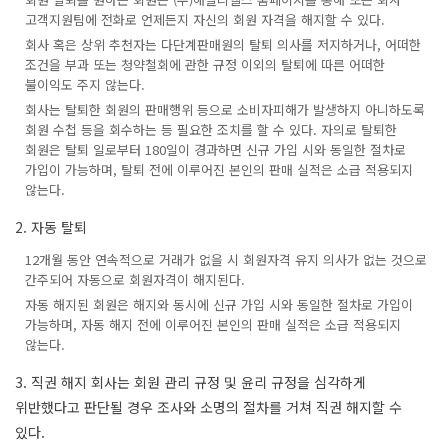
고객지원팀에 전화로 언제든지 자신의 회원 자격을 해지할 수 있다.
회사 혹은 상위 추천자는 다단계판매원의 탈퇴 의사를 저지하거나, 어떠한
조건을 부과 또는 청약철회에 관한 규정 이외의 탈퇴에 따른 어떠한
불이익도 주지 않는다.
회사는 탈퇴한 회원의 판매행위 등으로 소비자피해가 발생하지 아니하도록
회원 수첩 등을 회수하는 등 필요한 조치를 할 수 있다. 자의로 탈퇴한
회원은 탈퇴 일로부터 180일이 경과하면 신규 가입 시와 동일한 절차로
가입이 가능하며, 탈퇴 전에 이루어진 본인의 판매 실적은 소급 적용되지
않는다.
2. 자동 탈퇴
12개월 동안 연속적으로 거래가 없을 시 회원자격 유지 의사가 없는 것으로
간주되어 자동으로 회원자격이 해지된다.
자동 해지된 회원은 해지와 동시에 신규 가입 시와 동일한 절차로 가입이
가능하며, 자동 해지 전에 이루어진 본인의 판매 실적은 소급 적용되지
않는다.
3. 직권 해지 회사는 회원 관리 규정 및 윤리 규정을 심각하게
위반했다고 판단될 경우 조사와 소명의 절차를 거쳐 직권 해지할 수
있다.