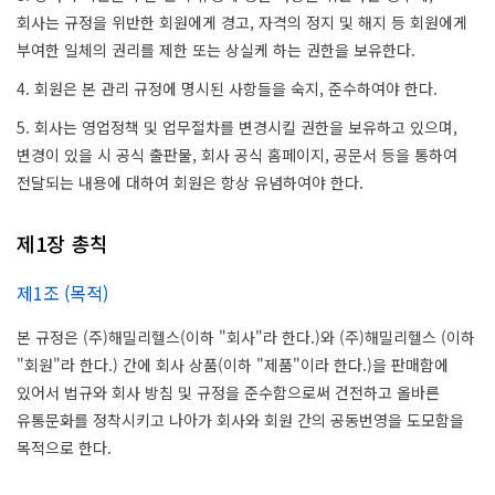
회사는 규정을 위반한 회원에게 경고, 자격의 정지 및 해지 등 회원에게
부여한 일체의 권리를 제한 또는 상실케 하는 권한을 보유한다.
4. 회원은 본 관리 규정에 명시된 사항들을 숙지, 준수하여야 한다.
5. 회사는 영업정책 및 업무절차를 변경시킬 권한을 보유하고 있으며,
변경이 있을 시 공식 출판물, 회사 공식 홈페이지, 공문서 등을 통하여
전달되는 내용에 대하여 회원은 항상 유념하여야 한다.
제1장 총칙
제1조 (목적)
본 규정은 (주)해밀리헬스(이하 "회사"라 한다.)와 (주)해밀리헬스 (이하
"회원"라 한다.) 간에 회사 상품(이하 "제품"이라 한다.)을 판매함에
있어서 법규와 회사 방침 및 규정을 준수함으로써 건전하고 올바른
유통문화를 정착시키고 나아가 회사와 회원 간의 공동번영을 도모함을
목적으로 한다.