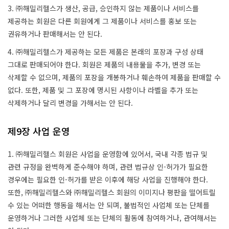
3. ㈜해밀리헬스가 생산, 공급, 승인하지 않는 제품이나 서비스를
제공하는 회원은 다른 회원에게 그 제품이나 서비스를 홍보 또는
권유하거나 판매해서는 안 된다.
4. ㈜해밀리헬스가 제공하는 모든 제품은 본래의 포장과 구성 상태
그대로 판매되어야 한다. 회원은 제품의 내용물을 추가, 변경 또는
삭제할 수 없으며, 제품의 포장을 개봉하거나 훼손하여 제품을 판매할 수
없다. 또한, 제품 및 그 포장에 명시된 사항이나 라벨을 추가 또는
삭제하거나 달리 변경을 가해서는 안 된다.
제9장 사업 운영
1. ㈜해밀리헬스 회원은 사업을 운영함에 있어서, 국내 각종 법규 및
관련 규정을 완벽하게 준수해야 하며, 관련 법규상 인-허가가 필요한
경우에는 필요한 인-허가를 받은 이후에 해당 사업을 진행해야 한다.
또한, ㈜해밀리헬스와 ㈜해밀리헬스 회원의 이미지나 평판을 떨어트릴
수 있는 어떠한 행동을 해서는 안 되며, 불법적인 사업체 또는 단체를
운영하거나 그러한 사업체 또는 단체의 활동에 참여하거나, 관여해서는