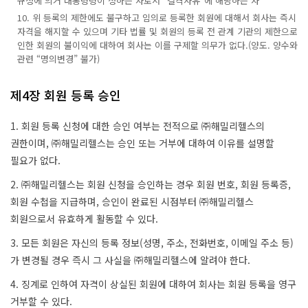
규정에 의거 대통령령이 정하는 자로서 “결격사유”에 해당하는 자
10. 위 등록의 제한에도 불구하고 임의로 등록한 회원에 대해서 회사는 즉시
자격을 해지할 수 있으며 기타 법률 및 회원의 등록 전 관계 기관의 제한으로
인한 회원의 불이익에 대하여 회사는 이를 구제할 의무가 없다.(양도. 양수와
관련 “명의변경” 불가)
제4장 회원 등록 승인
1. 회원 등록 신청에 대한 승인 여부는 전적으로 ㈜해밀리헬스의
권한이며, ㈜해밀리헬스는 승인 또는 거부에 대하여 이유를 설명할
필요가 없다.
2. ㈜해밀리헬스는 회원 신청을 승인하는 경우 회원 번호, 회원 등록증,
회원 수첩을 지급하며, 승인이 완료된 시점부터 ㈜해밀리헬스
회원으로서 유효하게 활동할 수 있다.
3. 모든 회원은 자신의 등록 정보(성명, 주소, 전화번호, 이메일 주소 등)
가 변경될 경우 즉시 그 사실을 ㈜해밀리헬스에 알려야 한다.
4. 징계로 인하여 자격이 상실된 회원에 대하여 회사는 회원 등록을 영구
거부할 수 있다.