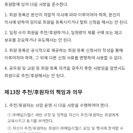
후원함에 있어 다음 사항을 준수한다.
1. 회원 등록은 본인의 자발적 의사에 따라 이루어져야 하며, 본인의
의사에 반하여 임의로 회원을 등록시키거나 탈퇴 신청을 해서는 안 된다.
2. 일정 수의 회원을 추천/후원하거나, 일정량의 제품 구매 또는 재고
보유를 강요하거나 유도해서는 안 된다.
3. 회원 등록은 공식적으로 제공하는 회원 등록 신청서의 작성을 통해
이루어져야 하며, 그 외에 다른 신청 서류를 변형하여 사용할 수 없다.
4. 공무원 및 교원 등 회원 등록 자격을 갖추지 못한 사람임을 알면서도
회원으로 추천/후원해서는 안 된다.
제13장 추천/후원자의 책임과 의무
1. 추천/후원자는 사업 운영 시 다음 사항을 수행하여야 한다.
① ㈜해밀리헬스 제반 규정 및 정책을 자신이 추천/후원하는 회원에게
교육시키고 동기를 부여한다.
② 자신이 추천/후원하는 회원이 ㈜해밀리헬스 모임 및 행사에 참여할 수