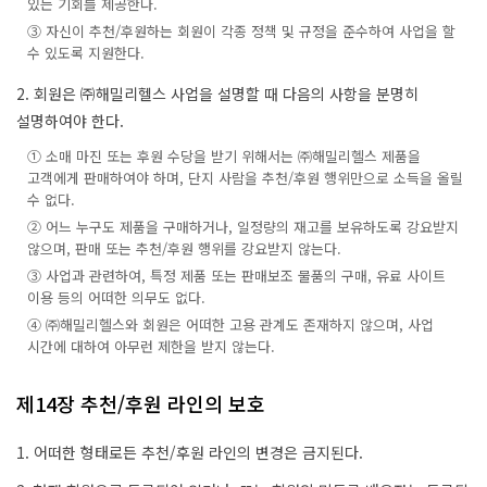
있는 기회를 제공한다.
③ 자신이 추천/후원하는 회원이 각종 정책 및 규정을 준수하여 사업을 할
수 있도록 지원한다.
2. 회원은 ㈜해밀리헬스 사업을 설명할 때 다음의 사항을 분명히
설명하여야 한다.
① 소매 마진 또는 후원 수당을 받기 위해서는 ㈜해밀리헬스 제품을
고객에게 판매하여야 하며, 단지 사람을 추천/후원 행위만으로 소득을 올릴
수 없다.
② 어느 누구도 제품을 구매하거나, 일정량의 재고를 보유하도록 강요받지
않으며, 판매 또는 추천/후원 행위를 강요받지 않는다.
③ 사업과 관련하여, 특정 제품 또는 판매보조 물품의 구매, 유료 사이트
이용 등의 어떠한 의무도 없다.
④ ㈜해밀리헬스와 회원은 어떠한 고용 관계도 존재하지 않으며, 사업
시간에 대하여 아무런 제한을 받지 않는다.
제14장 추천/후원 라인의 보호
1. 어떠한 형태로든 추천/후원 라인의 변경은 금지된다.