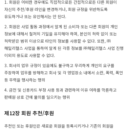
1. 회원은 어떠한 경우에도 직접적으로든 간접적으로든 다른 회원이
자신의 추천/후원 라인을 변경하거나, 회원 규정을 위반하도록
유도하거나 또는 유인해서는 안 된다.
2. 회원은 사업 활동 과정에서 알게 된 소비자 또는 다른 회원의 개인
정보에 대해서 철저히 기밀을 유지해야 하며, 본인의 허락 없이 또는
허락받은 범위 이상으로 타인의 정보를 사용할 수 없다. 또한, ㈜
해밀리헬스 사업을 통하여 알게 된 각종 정보를 ㈜해밀리헬스 사업 진행
이외의 용도로 사용할 수 없다.
3. 회사의 업무 규정이 있음에도 불구하고 무리하게 개인의 요구를
주장하며 업무를 방해하고 회사 및 각 영업장소 내에서 소란, 폭력, 폭언
등 무력을 행사하는 행위
4. 금전 및 신용카드 부정 사용 등과 관련하여 이유 여하를 막론하고
판매원 상호 간에 물의를 일으키는 행위
제12장 회원 추천/후원
추천인 또는 후원인은 새로운 회원을 등록시키거나 기존의 회원을