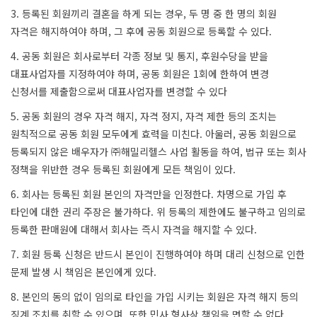
3. 등록된 회원끼리 결혼을 하게 되는 경우, 두 명 중 한 명의 회원
자격은 해지하여야 하며, 그 후에 공동 회원으로 등록할 수 있다.
4. 공동 회원은 회사로부터 각종 정보 및 통지, 후원수당을 받을
대표사업자를 지정하여야 하며, 공동 회원은 1회에 한하여 변경
신청서를 제출함으로써 대표사업자를 변경할 수 있다
5. 공동 회원의 경우 자격 해지, 자격 정지, 자격 제한 등의 조치는
원칙적으로 공동 회원 모두에게 효력을 미친다. 아울러, 공동 회원으로
등록되지 않은 배우자가 ㈜해밀리헬스 사업 활동을 하여, 법규 또는 회사
정책을 위반한 경우 등록된 회원에게 모든 책임이 있다.
6. 회사는 등록된 회원 본인의 자격만을 인정한다. 차명으로 가입 후
타인에 대한 권리 주장은 불가하다. 위 등록의 제한에도 불구하고 임의로
등록한 판매원에 대해서 회사는 즉시 자격을 해지할 수 있다.
7. 회원 등록 신청은 반드시 본인이 진행하여야 하며 대리 신청으로 인한
문제 발생 시 책임은 본인에게 있다.
8. 본인의 동의 없이 임의로 타인을 가입 시키는 회원은 자격 해지 등의
징계 조치를 취할 수 있으며, 또한 민사 형사상 책임을 면할 수 없다.