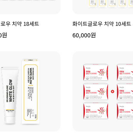
로우 치약 18세트
화이트글로우 치약 10세트
00원
60,000원