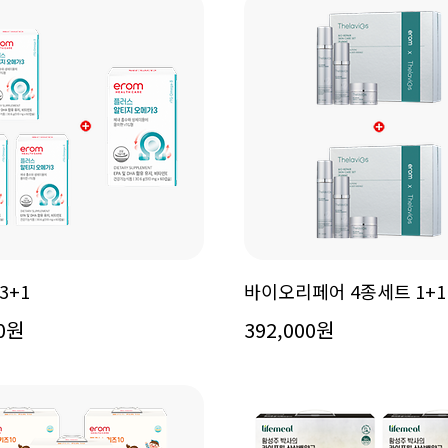
3+1
바이오리페어 4종세트 1+1
00원
392,000원