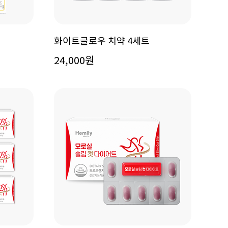
화이트글로우 치약 4세트
24,000원