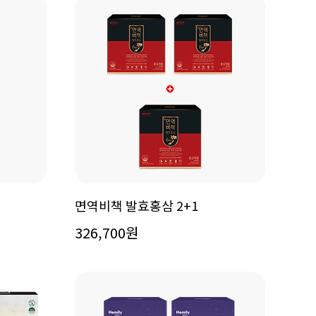
면역비책 발효홍삼 2+1
326,700원