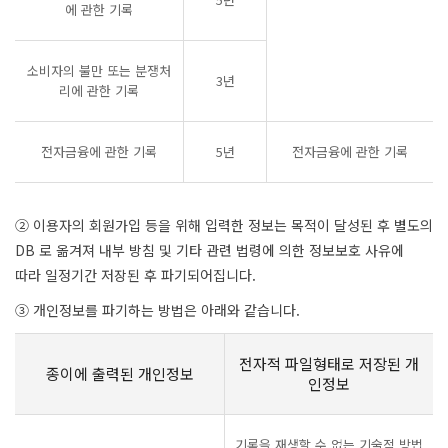
에 관한 기록
소비자의 불만 또는 분쟁처
3년
리에 관한 기록
전자금융에 관한 기록
5년
전자금융에 관한 기록
② 이용자의 회원가입 등을 위해 입력한 정보는 목적이 달성된 후 별도의
DB 로 옮겨져 내부 방침 및 기타 관련 법령에 의한 정보보호 사유에
따라 일정기간 저장된 후 파기되어집니다.
③ 개인정보를 파기하는 방법은 아래와 같습니다.
전자적 파일형태로 저장된 개
종이에 출력된 개인정보
인정보
기록을 재생할 수 없는 기술적 방법