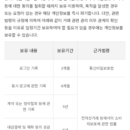
등에 대한 동의를 철회할 때까지 보유∙이용하며, 목적을 달성한 경우
또는 요청이 있는 경우 해당 개인정보를 즉시 파기합니다. 다만, 관련
법령의 규정에 의하여 아래와 같이 거래 관련 관리 의무 관계의 확인
등을 이유로 일정기간 보유하여야 할 필요가 있을 경우에는 개인정보를
보유할 수 있습니다.
보유 내용
보유기간
근거법령
로그인 기록
3개월
통신비밀보호법
표시∙광고에 관한 기록
6개월
계약 또는 청약철회 등에 관
5년
한 기록
전자상거래 등에서의 소비
자보호에 관한 법률
대금결제 및 재화 등의 공급
5년