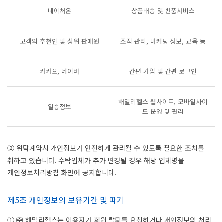
네이처온
상품배송 및 반품서비스
고객의 추천인 및 상위 판매원
조직 관리, 마케팅 정보, 교육 등
카카오, 네이버
간편 가입 및 간편 로그인
해밀리헬스 웹사이트, 모바일사이
일송정보
트 운영 및 관리
② 위탁계약시 개인정보가 안전하게 관리될 수 있도록 필요한 조치를
취하고 있습니다. 수탁업체가 추가∙변경될 경우 해당 업체명을
개인정보처리방침 화면에 공지합니다.
제5조 개인정보의 보유기간 및 파기
① ㈜ 해밀리헬스는 이용자가 회원 탈퇴를 요청하거나 개인정보의 처리