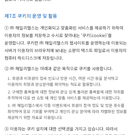
제7조 쿠키의 운영 및 활용
① ㈜ 해밀리헬스는 개인화되고 맞춤화된 서비스를 제공하기 위하여
이용자의 정보를 저장하고 수시로 찾아내는 ‘쿠키(cookie)’를
운영합니다. 쿠키란 ㈜ 해밀리헬스의 웹사이트를 운영하는데 이용되는
서버가 이용자의 브라우저에 보내는 소량의 텍스트 파일로서 이용자의
컴퓨터 하드디스크에 저장됩니다.
② ㈜ 해밀리헬스는 아래과 같은 목적으로 쿠키를 사용합니다.
1. 회원과 비회원의 접속 빈도나 방문 시간, 머문 시간 등을 분석하고
이용자의 취향과 관심분야를 파악하는 척도로 활용합니다.
2. 구매한 품목들에 대한 정보와 관심 있게 둘러본 품목들에 대한 자취를
추적하여 다음 번 쇼핑 때 개인 맞춤 서비스를 제공하는데 이용합니다.
3. ㈜ 해밀리헬스에서 각종 이벤트에서 회원의 참여 정도 및 방문 횟수를
파악하여 응모 기회를 부여하고 개인의 관심 분야에 따라 차별화된 정보를
제공하기 위한 자료로 이용됩니다.
③ 이용자는 쿠키 설치에 대한 선택권을 가지고 있습니다. 따라서