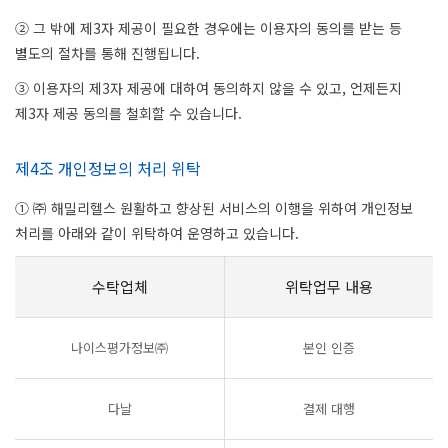
② 그 밖에 제3자 제공이 필요한 경우에는 이용자의 동의를 받는 등
별도의 절차를 통해 진행됩니다.
③ 이용자의 제3자 제공에 대하여 동의하지 않을 수 있고, 언제든지
제3자 제공 동의를 철회할 수 있습니다.
제4조 개인정보의 처리 위탁
① ㈜ 해밀리헬스 원활하고 향상된 서비스의 이행을 위하여 개인정보
처리를 아래와 같이 위탁하여 운영하고 있습니다.
수탁업체
위탁업무 내용
나이스평가정보㈜
본인 인증
다날
결제 대행