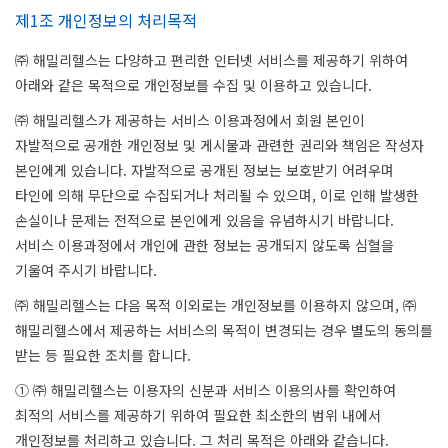
제1조 개인정보의 처리목적
㈜ 해밀리헬스는 다양하고 편리한 인터넷 서비스를 제공하기 위하여
아래와 같은 목적으로 개인정보를 수집 및 이용하고 있습니다.
㈜ 해밀리헬스가 제공하는 서비스 이용과정에서 회원 본인이
자발적으로 공개한 개인정보 및 게시물과 관련한 권리와 책임은 작성자
본인에게 있습니다. 자발적으로 공개된 정보는 보호받기 어려우며
타인에 의해 무단으로 수집되거나 처리될 수 있으며, 이로 인해 발생한
손실이나 문제는 전적으로 본인에게 있음을 유념하시기 바랍니다.
서비스 이용과정에서 개인에 관한 정보는 공개되지 않도록 심혈을
기울여 주시기 바랍니다.
㈜ 해밀리헬스는 다음 목적 이외로는 개인정보를 이용하지 않으며, ㈜
해밀리헬스에서 제공하는 서비스의 목적이 변경되는 경우 별도의 동의를
받는 등 필요한 조치를 합니다.
① ㈜ 해밀리헬스는 이용자의 신분과 서비스 이용의사를 확인하여
최적의 서비스를 제공하기 위하여 필요한 최소한의 범위 내에서
개인정보를 처리하고 있습니다. 그 처리 목적은 아래와 같습니다.