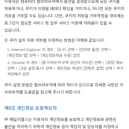
이용자는 컴퓨터의 웹브라우저에서 옵션을 설정함으로써 모든 쿠키를
허용하거나, 쿠키가 지정될 때마다 확인을 거치거나, 아니면 모든 쿠키의
저장을 거부할 수도 있습니다. 다만, 쿠키의 저장을 거부하였을 경우에는
로그인이 필요한 서비스 등 일부 서비스 이용에 어려움이 있을 수
있습니다.
④ 쿠키 설치 허용 여부를 지정하는 방법은 아래와 같습니다.
1. Internet Explorer 의 경우 : [도구] 선택 > [인터넷 옵션] 선택 >
[개인정보 탭] 선택 > [개인정보취급 수준] 설정
2. Chrome 의 경우 : [웹 브라우저 우측 상단의 아이콘] 선택 > [설정] 메뉴
선택 > [고급 설정 표시] 선택 > 개인정보 섹션의 [콘텐츠 설정] 선택 > 쿠키
섹션에서 설정
쿠키 설정 방법은 웹브라우저에 따라 차이가 있으므로 자세한 사항은 각
브라우저별 도움말을 참고해 주시기 바랍니다.
제8조 개인정보 보호책임자
㈜ 해밀리헬스는 이용자의 개인정보를 보호하고 개인정보와 관련된
불만을 처리하기 위하여 개인정보 관리 책임자 및 담당자를 지정하고