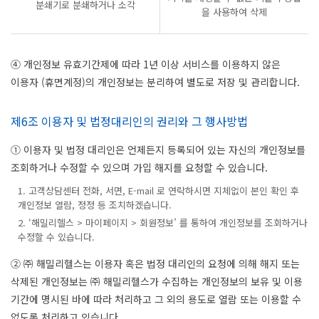
분쇄기로 분쇄하거나 소각
을 사용하여 삭제
④ 개인정보 유효기간제에 따라 1년 이상 서비스를 이용하지 않은
이용자 (휴면계정)의 개인정보는 분리하여 별도로 저장 및 관리합니다.
제6조 이용자 및 법정대리인의 권리와 그 행사방법
① 이용자 및 법정 대리인은 언제든지 등록되어 있는 자신의 개인정보를
조회하거나 수정할 수 있으며 가입 해지를 요청할 수 있습니다.
1. 고객상담센터 전화, 서면, E-mail 로 연락하시면 지체없이 본인 확인 후
개인정보 열람, 정정 등 조치하겠습니다.
2. ‘해밀리헬스 > 마이페이지 > 회원정보’ 를 통하여 개인정보를 조회하거나
수정할 수 있습니다.
② ㈜ 해밀리헬스는 이용자 혹은 법정 대리인의 요청에 의해 해지 또는
삭제된 개인정보는 ㈜ 해밀리헬스가 수집하는 개인정보의 보유 및 이용
기간에 명시된 바에 따라 처리하고 그 외의 용도로 열람 또는 이용할 수
없도록 처리하고 있습니다.