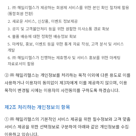
1. ㈜ 해밀리헬스가 제공하는 회원제 서비스를 위한 본인 확인 절차에 활용
(통합회원 전환)
2. 새로운 서비스, 신상품, 이벤트 정보제공
3. 공지 및 고객불만처리 등을 위한 원활한 의사소통 경로 확보
4. 물품 배송에 대한 정확한 배송정보 확보
5. 마케팅, 홍보, 이벤트 등을 위한 통계 자료 작성, 고객 분석 및 서비스
개발
6. ㈜ 해밀리헬스가 진행하는 제휴행사 및 서비스 홍보를 위한 마케팅
자료로서의 활용
② ㈜ 해밀리헬스는 개인정보를 처리하는 목적 이외에 다른 용도로 이를
사용하거나 이용자의 동의없이 제3자에게 이를 제공하지 않으며, 이용
목적이 변경될 시에는 이용자의 사전동의를 구하도록 하겠습니다.
제2조 처리하는 개인정보의 항목
① ㈜ 해밀리헬스의 기본적인 서비스 제공을 위한 필수정보와 고객 맞춤
서비스 제공을 위한 선택정보로 구분하여 아래와 같은 개인정보를 수집∙
이용하고 있습니다.