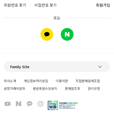
회원번호 찾기
비밀번호 찾기
회원가입
또는
Family Site
회사소개
개인정보처리방침
이용약관
직접판매공제조합
공정거래위원회
평균후원수당공지
판매원조회
관리규정