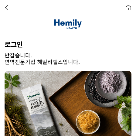
로그인
반갑습니다.
면역전문기업 해밀리헬스입니다.