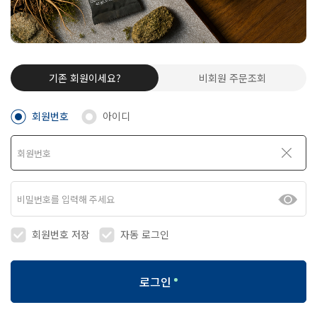
기존 회원이세요?
비회원 주문조회
회원번호
아이디
회원번호 저장
자동 로그인
로그인