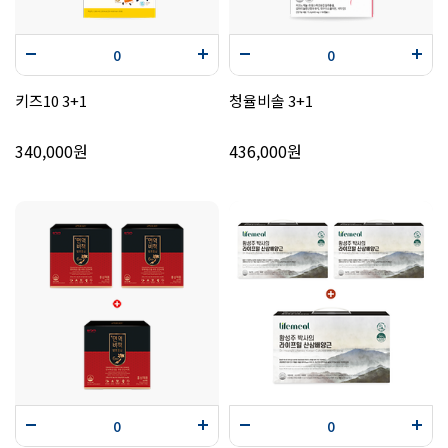
키즈10 3+1
청율비솔 3+1
340,000원
436,000원