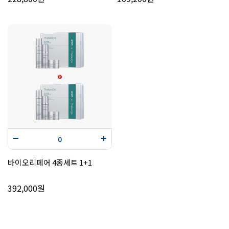
바이오리페어 4종세트 1+1
392,000원