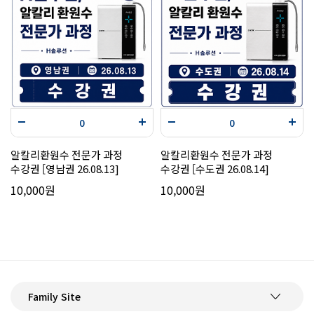
알칼리환원수 전문가 과정
알칼리환원수 전문가 과정
수강권 [영남권 26.08.13]
수강권 [수도권 26.08.14]
10,000원
10,000원
Family Site