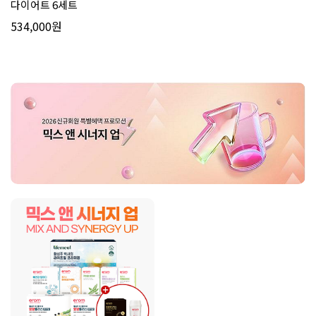
다이어트 6세트
534,000원